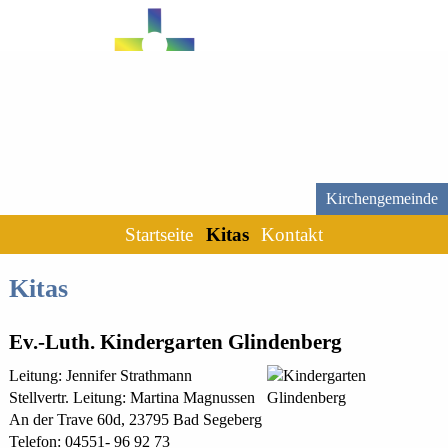
Kirchengemeinde
Startseite
Kitas
Kontakt
Kitas
Ev.-Luth. Kindergarten Glindenberg
Leitung: Jennifer Strathmann
Stellvertr. Leitung: Martina Magnussen
An der Trave 60d, 23795 Bad Segeberg
Telefon: 04551- 96 92 73