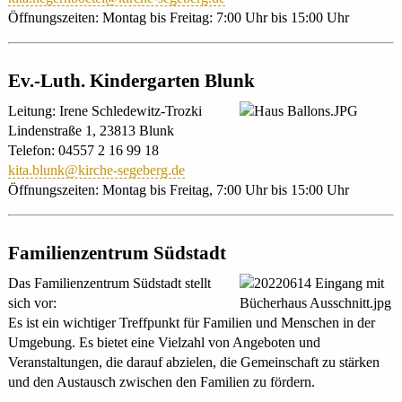
Öffnungszeiten: Montag bis Freitag: 7:00 Uhr bis 15:00 Uhr
Ev.-Luth. Kindergarten Blunk
Leitung: Irene Schledewitz-Trozki
Lindenstraße 1, 23813 Blunk
Telefon: 04557 2 16 99 18
kita.blunk@kirche-segeberg.de
Öffnungszeiten: Montag bis Freitag, 7:00 Uhr bis 15:00 Uhr
Familienzentrum Südstadt
Das Familienzentrum Südstadt stellt
sich vor:
Es ist ein wichtiger Treffpunkt für Familien und Menschen in der
Umgebung. Es bietet eine Vielzahl von Angeboten und
Veranstaltungen, die darauf abzielen, die Gemeinschaft zu stärken
und den Austausch zwischen den Familien zu fördern.